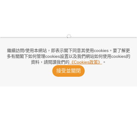
繼續訪問/使用本網站，即表示閣下同意其使用cookies。要了解更
多有關閣下如何管理cookies設置以及我們網站如何使用cookies的
資料，請閱讀我們的
《Cookies政策》
。
接受並關閉