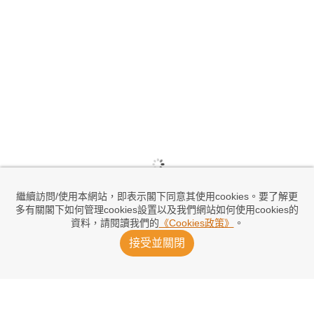
繼續訪問/使用本網站，即表示閣下同意其使用cookies。要了解更
多有關閣下如何管理cookies設置以及我們網站如何使用cookies的
資料，請閱讀我們的
《Cookies政策》
。
接受並關閉