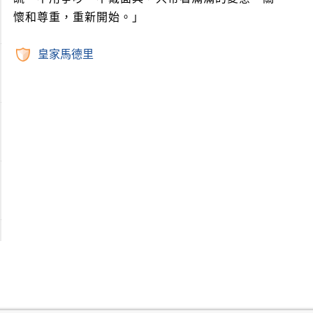
懷和尊重，重新開始。」
皇家馬德里