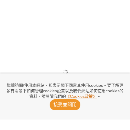
繼續訪問/使用本網站，即表示閣下同意其使用cookies。要了解更
多有關閣下如何管理cookies設置以及我們網站如何使用cookies的
資料，請閱讀我們的
《Cookies政策》
。
接受並關閉