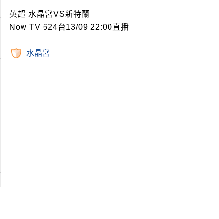
英超 水晶宮VS新特蘭
Now TV 624台13/09 22:00直播
水晶宮