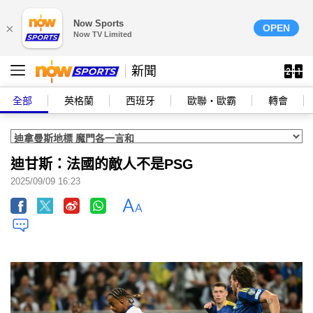
Now Sports
×
OPEN
Now TV Limited
新聞
全部
英格蘭
西班牙
歐聯‧歐霸
轉會
迪甘斯：法國的敵人不是PSG
2025/09/09 16:23