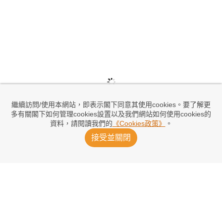
繼續訪問/使用本網站，即表示閣下同意其使用cookies。要了解更
多有關閣下如何管理cookies設置以及我們網站如何使用cookies的
資料，請閱讀我們的
《Cookies政策》
。
接受並關閉