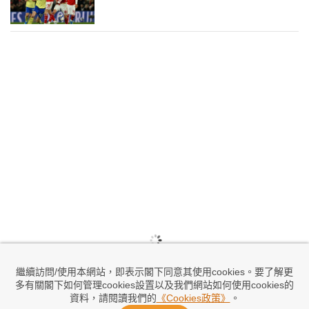
繼續訪問/使用本網站，即表示閣下同意其使用cookies。要了解更
多有關閣下如何管理cookies設置以及我們網站如何使用cookies的
資料，請閱讀我們的
《Cookies政策》
。