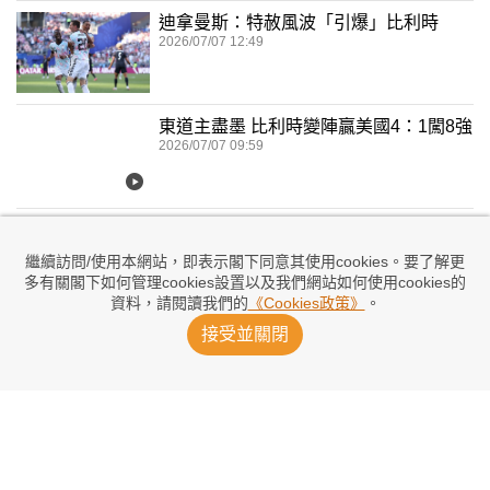
迪拿曼斯：特赦風波「引爆」比利時
2026/07/07 12:49
東道主盡墨 比利時變陣贏美國4：1闖8強
2026/07/07 09:59
迪基達拉起孖 比利時半場領先美國2：1
2026/07/07 08:52
繼續訪問/使用本網站，即表示閣下同意其使用cookies。要了解更
多有關閣下如何管理cookies設置以及我們網站如何使用cookies的
資料，請閱讀我們的
《Cookies政策》
。
美國需要「美國隊長」歸位
接受並關閉
2026/07/07 04:45