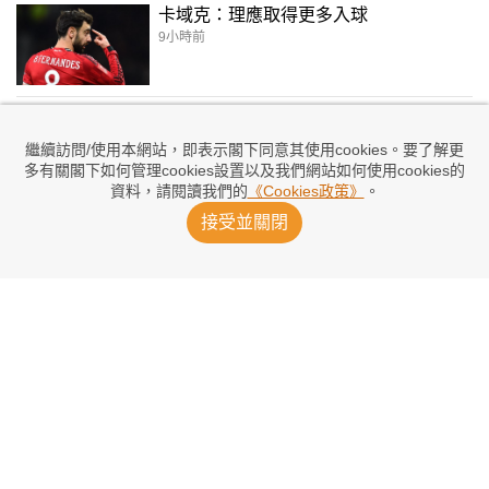
卡域克：理應取得更多入球
9小時前
迪拿曼斯地標 魔門各一言和
13小時前
繼續訪問/使用本網站，即表示閣下同意其使用cookies。要了解更
多有關閣下如何管理cookies設置以及我們網站如何使用cookies的
資料，請閱讀我們的
《Cookies政策》
。
阿仙奴體育總監：基馬尼斯提升內部競爭
接受並關閉
14小時前