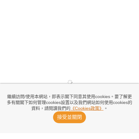
繼續訪問/使用本網站，即表示閣下同意其使用cookies。要了解更
多有關閣下如何管理cookies設置以及我們網站如何使用cookies的
資料，請閱讀我們的
《Cookies政策》
。
接受並關閉