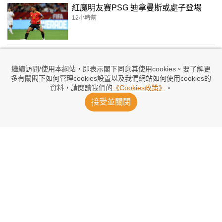
紅魔明友賽PSG 迪拿曼斯或處子登場
12小時前
維拉訪港 狂迷Kidd論盡看點
13小時前
繼續訪問/使用本網站，即表示閣下同意其使用cookies。要了解更
多有關閣下如何管理cookies設置以及我們網站如何使用cookies的
資料，請閱讀我們的
《Cookies政策》
。
洛迪授權巴塞與曼城接洽
接受並關閉
13小時前