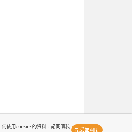
© Now TV Limited 2011-2026 著作權所有
何使用cookies的資料，請閱讀我
接受並關閉