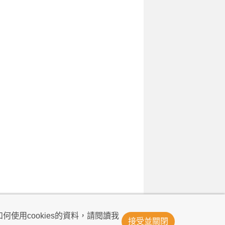
© Now TV Limited 2011-2026 著作權所有
何使用cookies的資料，請閱讀我
接受並關閉