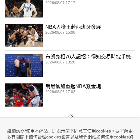
2026/08/07 17:17
NBA入樽王赴西班牙發展
2026/08/07 15:06
布朗亮相76人記招：得知交易時掟手機
2026/08/07 13:28
朗尼獲加重返NBA簽金塊
2026/08/06 17:03
繼續訪問/使用本網站，即表示閣下同意其使用cookies。要了解更
多有關閣下如何管理cookies設置以及我們網站如何使用cookies的