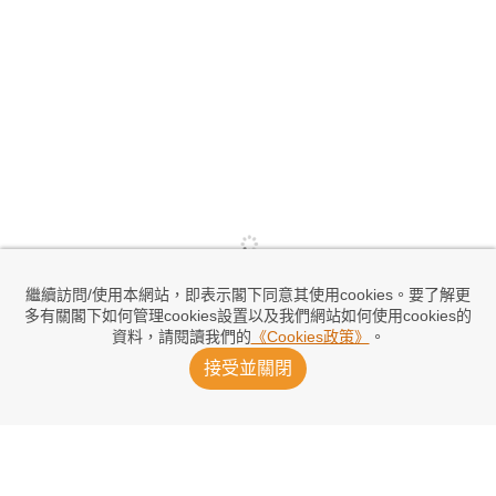
繼續訪問/使用本網站，即表示閣下同意其使用cookies。要了解更
多有關閣下如何管理cookies設置以及我們網站如何使用cookies的
資料，請閱讀我們的
《Cookies政策》
。
接受並關閉