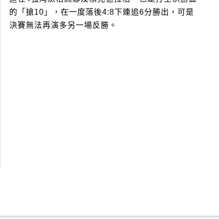
的「搶10」，在一度落後4:8下連追6分勝出，可是
決賽無法再演多另一場反勝。