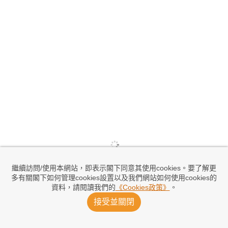
繼續訪問/使用本網站，即表示閣下同意其使用cookies。要了解更
多有關閣下如何管理cookies設置以及我們網站如何使用cookies的
資料，請閱讀我們的
《Cookies政策》
。
接受並關閉