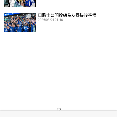
車路士公開操練為友賽最後準備
2026/08/04 21:46