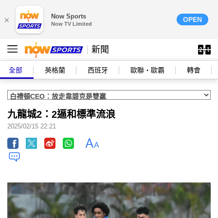
Now Sports
×
OPEN
Now TV Limited
新聞
全部
英格蘭
西班牙
歐聯‧歐霸
轉會
九龍城2：2逼和標準流浪
2025/02/15 22:21