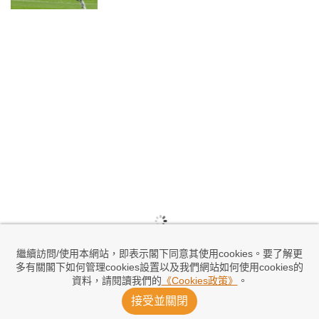
繼續訪問/使用本網站，即表示閣下同意其使用cookies。要了解更
多有關閣下如何管理cookies設置以及我們網站如何使用cookies的
資料，請閱讀我們的
《Cookies政策》
。
接受並關閉