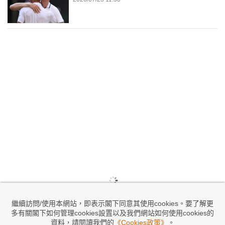
繼續訪問/使用本網站，即表示閣下同意其使用cookies。要了解更
多有關閣下如何管理cookies設置以及我們網站如何使用cookies的
資料，請閱讀我們的
《Cookies政策》
。