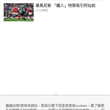
基馬尼斯 「鐵人」特質吸引阿仙奴
17小時前
繼續訪問/使用本網站，即表示閣下同意其使用cookies。要了解更