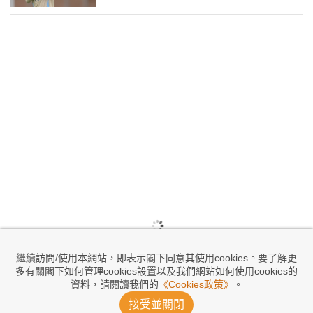
繼續訪問/使用本網站，即表示閣下同意其使用cookies。要了解更
多有關閣下如何管理cookies設置以及我們網站如何使用cookies的
資料，請閱讀我們的
《Cookies政策》
。
接受並關閉